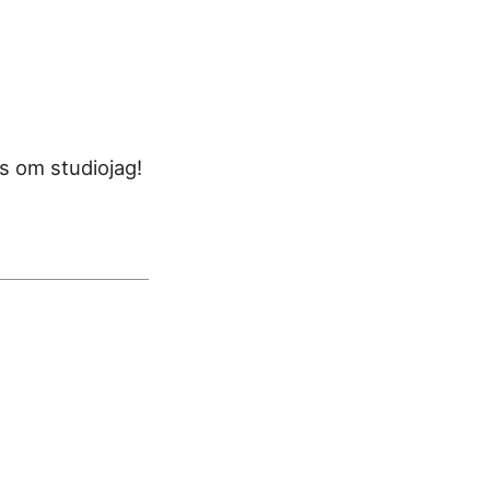
s om studiojag!